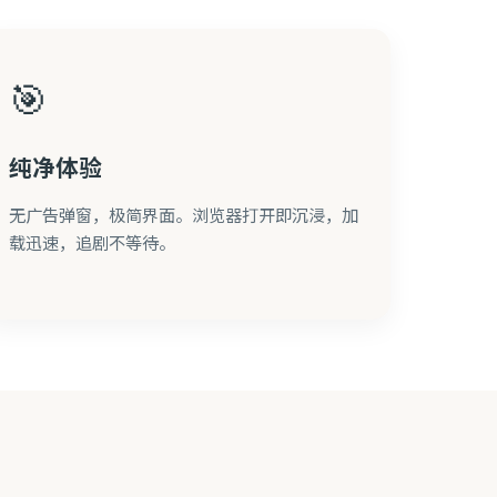
🎯
纯净体验
无广告弹窗，极简界面。浏览器打开即沉浸，加
载迅速，追剧不等待。