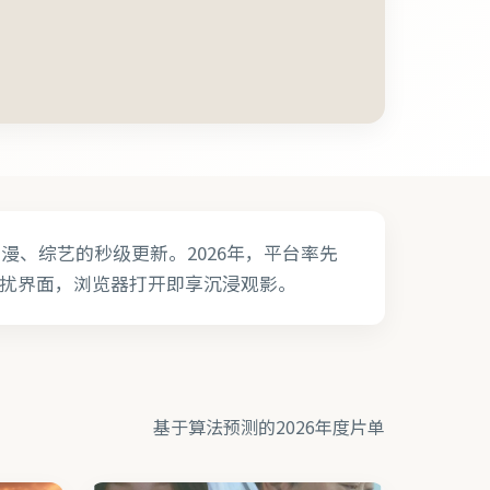
、综艺的秒级更新。2026年，平台率先
扰界面，浏览器打开即享沉浸观影。
基于算法预测的2026年度片单