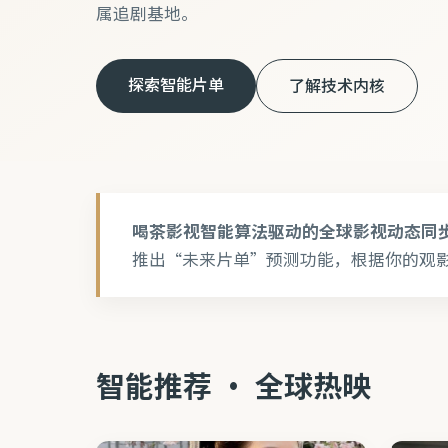
属追剧基地。
探索智能片单
了解技术内核
喝茶影视智能算法驱动的全球影视动态同
推出“未来片单”预测功能，根据你的观
智能推荐 · 全球热映