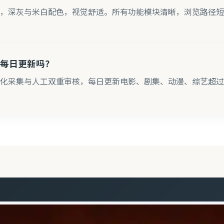
，深灰与米白配色，视觉舒适。所有功能模块清晰，浏览路径短
每日更新吗？
化采集与人工双重审核，每日更新电影、剧集、动漫、综艺超过