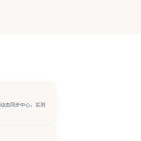
动态同步中心，实测