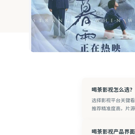
喝茶影视怎么选？
选择影视平台关键看
推荐精准度高，片源
喝茶影视产品界面