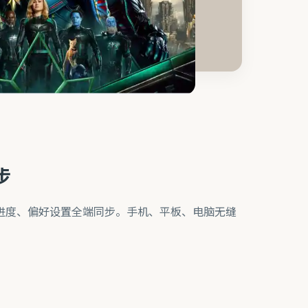
步
进度、偏好设置全端同步。手机、平板、电脑无缝