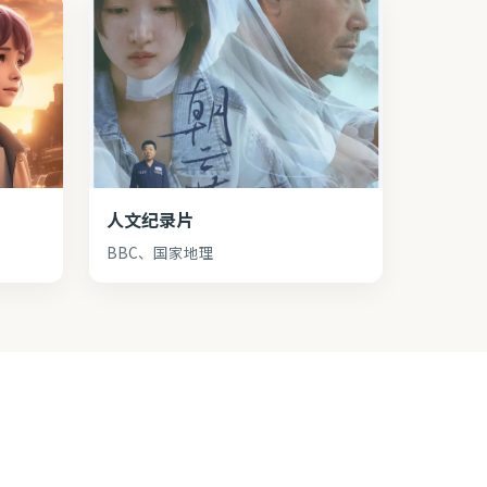
人文纪录片
BBC、国家地理