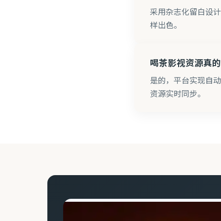
采用杂志化留白设计
样出色。
喝茶影视资源真的
是的，平台实现自动
资源实时同步。