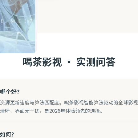
喝茶影视 · 实测问答
哪个好？
资源更新速度与算法匹配度。喝茶影视智能算法驱动的全球影视
清晰，界面无干扰，是2026年体验领先的选择。
如何？